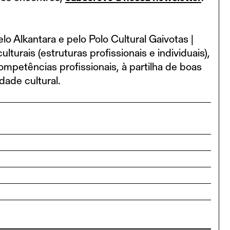
Alkantara e pelo Polo Cultural Gaivotas |
lturais (estruturas profissionais e individuais),
mpetências profissionais, à partilha de boas
dade cultural.