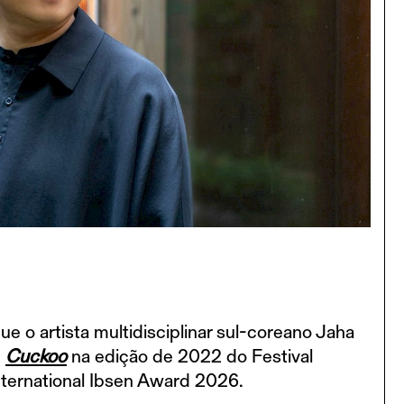
e o artista multidisciplinar sul-coreano Jaha
e
Cuckoo
na edição de 2022 do Festival
nternational Ibsen Award 2026.