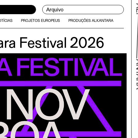
Arquivo
TÍCIAS
PROJETOS EUROPEUS
PRODUÇÕES ALKANTARA
ara Festival 2026
Volta